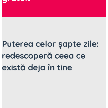
Puterea celor șapte zile:
redescoperă ceea ce
există deja în tine