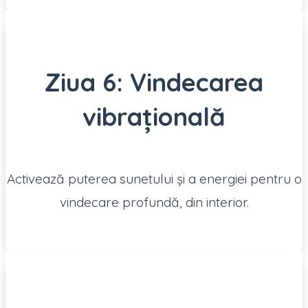
Ziua 6: Vindecarea
vibrațională
Activează puterea sunetului și a energiei pentru o
vindecare profundă, din interior.